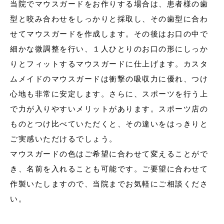
当院でマウスガードをお作りする場合は、患者様の歯
型と咬み合わせをしっかりと採取し、その歯型に合わ
せてマウスガードを作成します。その後はお口の中で
細かな微調整を行い、１人ひとりのお口の形にしっか
りとフィットするマウスガードに仕上げます。
カスタ
ムメイドのマウスガードは衝撃の吸収力に優れ、つけ
心地も非常に安定します。さらに、スポーツを行う上
で力が入りやすいメリットがあります。スポーツ店の
ものとつけ比べていただくと、その違いをはっきりと
ご実感いただけるでしょう。
マウスガードの色はご希望に合わせて変えることがで
き、名前を入れることも可能です。ご要望に合わせて
作製いたしますので、当院までお気軽にご相談くださ
い。