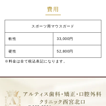
費用
スポーツ用マウスガード
軟性
33,000円
硬性
52,800円
※料金は全て税込表記になります。