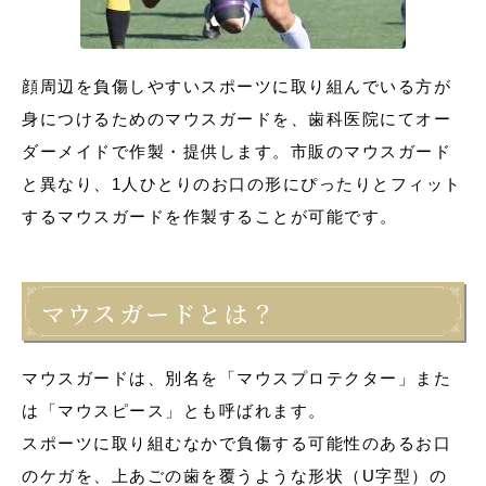
顔周辺を負傷しやすいスポーツに取り組んでいる方が
身につけるためのマウスガードを、歯科医院にてオー
ダーメイドで作製・提供します。
市販のマウスガード
と異なり、1人ひとりのお口の形にぴったりとフィット
するマウスガードを作製することが可能です。
マウスガードとは？
マウスガードは、別名を「マウスプロテクター」また
は「マウスピース」とも呼ばれます。
スポーツに取り組むなかで負傷する可能性のあるお口
のケガを、上あごの歯を覆うような形状（U字型）の