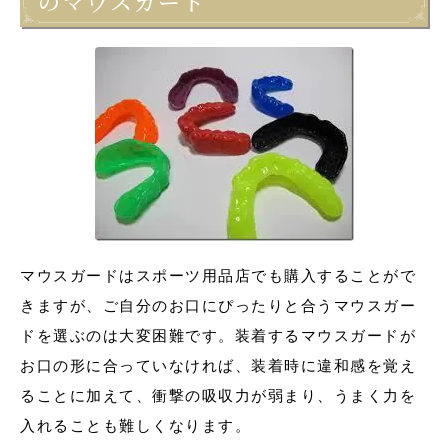
のマウスガード
マウスガードはスポーツ用品店でも購入することがで
きますが、ご自分のお口にぴったりと合うマウスガー
ドを選ぶのは大変困難です。
装着するマウスガードが
お口の形に合っていなければ、装着時に違和感を覚え
ることに加えて、衝撃の吸収力が弱まり、うまく力を
入れることも難しくなります。