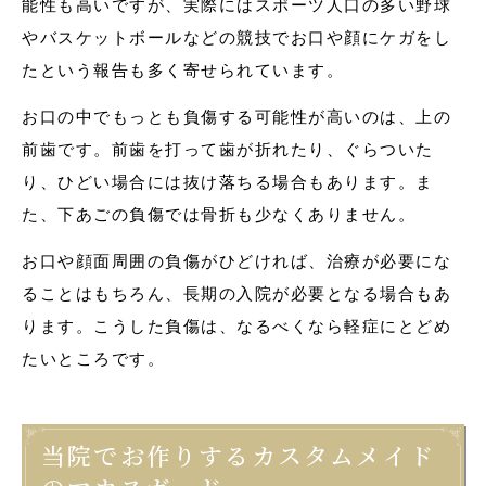
能性も高いですが、実際にはスポーツ人口の多い野球
やバスケットボールなどの競技でお口や顔にケガをし
たという報告も多く寄せられています。
お口の中でもっとも負傷する可能性が高いのは、上の
前歯です。前歯を打って歯が折れたり、ぐらついた
り、ひどい場合には抜け落ちる場合もあります。ま
た、下あごの負傷では骨折も少なくありません。
お口や顔面周囲の負傷がひどければ、治療が必要にな
ることはもちろん、長期の入院が必要となる場合もあ
ります。こうした負傷は、なるべくなら軽症にとどめ
たいところです。
当院でお作りするカスタムメイド