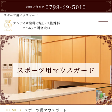
0798-69-5010
お問い合わせ
スポーツ用マウスガード
スポーツ用マウスガード
>
HOME
スポーツ用マウスガード