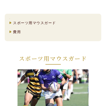
スポーツ用マウスガード
費用
スポーツ用マウスガード