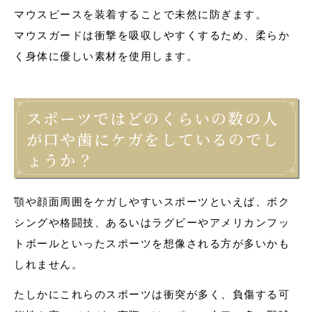
マウスピースを装着することで未然に防ぎます。
マウスガードは衝撃を吸収しやすくするため、柔らか
く身体に優しい素材を使用します。
スポーツではどのくらいの数の人
が口や歯にケガをしているのでし
ょうか？
顎や顔面周囲をケガしやすいスポーツといえば、ボク
シングや格闘技、あるいはラグビーやアメリカンフッ
トボールといったスポーツを想像される方が多いかも
しれません。
たしかにこれらのスポーツは衝突が多く、負傷する可