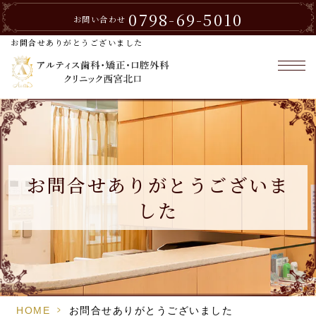
0798-69-5010
お問い合わせ
お問合せありがとうございました
お問合せありがとうございま
した
>
HOME
お問合せありがとうございました