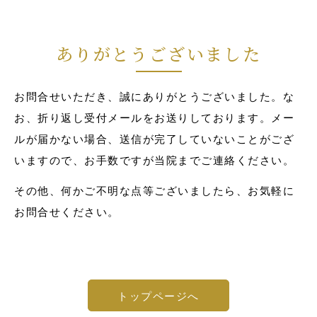
ありがとうございました
お問合せいただき、誠にありがとうございました。な
お、折り返し受付メールをお送りしております。メー
ルが届かない場合、送信が完了していないことがござ
いますので、お手数ですが当院までご連絡ください。
その他、何かご不明な点等ございましたら、お気軽に
お問合せください。
トップページへ